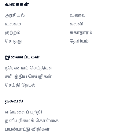
வகைகள்
அரசியல்
உணவு
உலகம்
கல்வி
குற்றம்
சுகாதாரம்
சொத்து
தேசியம்
இணைப்புகள்
டிரெண்டிங் செய்திகள்
சமீபத்திய செய்திகள்
செய்தி தேடல்
தகவல்
எங்களைப் பற்றி
தனியுரிமைக் கொள்கை
பயன்பாட்டு விதிகள்