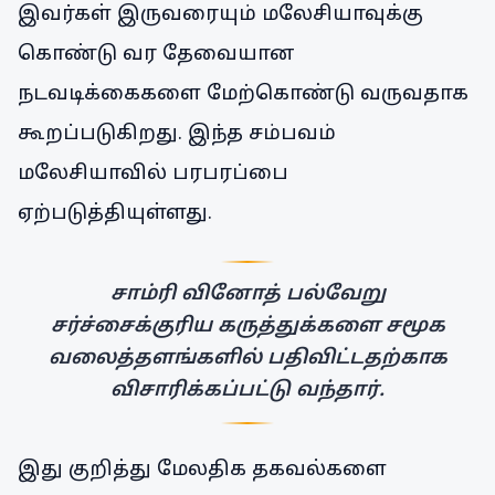
இவர்கள் இருவரையும் மலேசியாவுக்கு
கொண்டு வர தேவையான
நடவடிக்கைகளை மேற்கொண்டு வருவதாக
கூறப்படுகிறது. இந்த சம்பவம்
மலேசியாவில் பரபரப்பை
ஏற்படுத்தியுள்ளது.
சாம்ரி வினோத் பல்வேறு
சர்ச்சைக்குரிய கருத்துக்களை சமூக
வலைத்தளங்களில் பதிவிட்டதற்காக
விசாரிக்கப்பட்டு வந்தார்.
இது குறித்து மேலதிக தகவல்களை