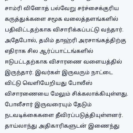
சாம்ரி வினோத் பல்வேறு சர்ச்சைக்குரிய
கருத்துக்களை சமூக வலைத்தளங்களில்
பதிவிட்டதற்காக விசாரிக்கப்பட்டு வந்தார்.
அதேபோல், தமிம் தாஹ்ரி அரசாங்கத்திற்கு
எதிராக சில ஆர்ப்பாட்டங்களில்
ஈடுபட்டதற்காக விசாரணை வளையத்தில்
இருந்தார். இவர்கள் இருவரும் நாட்டை
விட்டு வெளியேறியது போலீஸ்
விசாரணையை மேலும் சிக்கலாக்கியுள்ளது.
போலீசார் இருவரையும் தேடும்
நடவடிக்கைகளை தீவிரப்படுத்தியுள்ளனர்.
தாய்லாந்து அதிகாரிகளுடன் இணைந்து