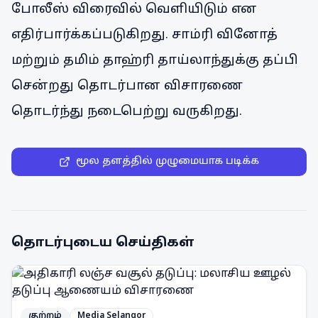
போலீஸ் விரைவில் வெளியிடும் என
எதிர்பார்க்கப்படுகிறது. சாம்ரி வினோத்
மற்றும் தமிம் தாஹ்ரி தாய்லாந்துக்கு தப்பி
சென்றது தொடர்பான விசாரணை
தொடர்ந்து நடைபெற்று வருகிறது.
மூல தளத்தில் முழுமையாக படிக்க
தொடர்புடைய செய்திகள்
குற்றம்
Media Selangor