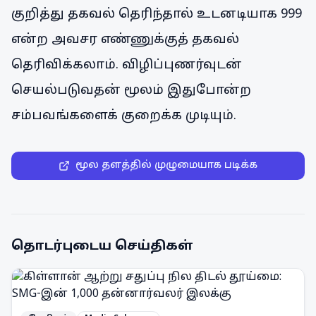
குறித்து தகவல் தெரிந்தால் உடனடியாக 999
என்ற அவசர எண்ணுக்குத் தகவல்
தெரிவிக்கலாம். விழிப்புணர்வுடன்
செயல்படுவதன் மூலம் இதுபோன்ற
சம்பவங்களைக் குறைக்க முடியும்.
மூல தளத்தில் முழுமையாக படிக்க
தொடர்புடைய செய்திகள்