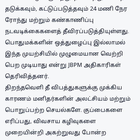
தடுக்கவும், கட்டுப்படுத்தவும் 24 மணி நேர
ரோந்து மற்றும் கண்காணிப்பு
நடவடிக்கைகளைத் தீவிரப்படுத்தியுள்ளது.
பொதுமக்களின் ஒத்துழைப்பு இல்லாமல்
இந்த முயற்சியில் முழுமையான வெற்றி
பெற முடியாது என்று JBPM அதிகாரிகள்
தெரிவித்தனர்.
திறந்தவெளி தீ விபத்துகளுக்கு முக்கிய
காரணம் மனிதர்களின் அலட்சியம் மற்றும்
பொறுப்பற்ற செயல்களே. குப்பைகளை
எரிப்பது, விவசாய கழிவுகளை
முறையின்றி அகற்றுவது போன்ற