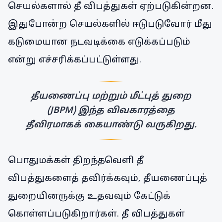
செயல்களால் தீ விபத்துகள் ஏற்படுகின்றன.
இதுபோன்ற செயல்களில் ஈடுபடுவோர் மீது
கடுமையான நடவடிக்கை எடுக்கப்படும்
என்று எச்சரிக்கப்பட்டுள்ளது.
தீயணைப்பு மற்றும் மீட்புத் துறை
(JBPM) இந்த விவகாரத்தை
தீவிரமாகக் கையாண்டு வருகிறது.
பொதுமக்கள் திறந்தவெளி தீ
விபத்துகளைத் தவிர்க்கவும், தீயணைப்புத்
துறையினருக்கு உதவவும் கேட்டுக்
கொள்ளப்படுகிறார்கள். தீ விபத்துகள்