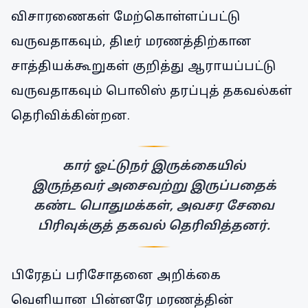
விசாரணைகள் மேற்கொள்ளப்பட்டு
வருவதாகவும், திடீர் மரணத்திற்கான
சாத்தியக்கூறுகள் குறித்து ஆராயப்பட்டு
வருவதாகவும் பொலிஸ் தரப்புத் தகவல்கள்
தெரிவிக்கின்றன.
கார் ஓட்டுநர் இருக்கையில்
இருந்தவர் அசைவற்று இருப்பதைக்
கண்ட பொதுமக்கள், அவசர சேவை
பிரிவுக்குத் தகவல் தெரிவித்தனர்.
பிரேதப் பரிசோதனை அறிக்கை
வெளியான பின்னரே மரணத்தின்