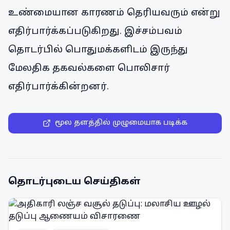
உண்மையான காரணம் தெரியவரும் என்று
எதிர்பார்க்கப்படுகிறது. இச்சம்பவம்
தொடர்பில் பொதுமக்களிடம் இருந்து
மேலதிக தகவல்களை பொலிசார்
எதிர்பார்க்கின்றனர்.
மூல தளத்தில் முழுமையாக படிக்க
தொடர்புடைய செய்திகள்