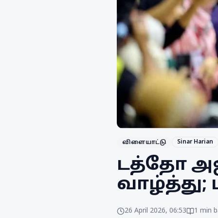
Sinar Harian
விளையாட்டு
டத்தோ அஜ
வாழ்த்து
26 April 2026, 06:53
1
min b