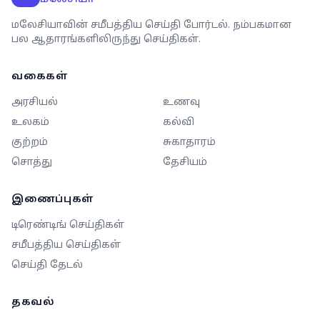
மலேசியாவின் சமீபத்திய செய்தி போர்டல். நம்பகமான
பல ஆதாரங்களிலிருந்து செய்திகள்.
வகைகள்
அரசியல்
உணவு
உலகம்
கல்வி
குற்றம்
சுகாதாரம்
சொத்து
தேசியம்
இணைப்புகள்
டிரெண்டிங் செய்திகள்
சமீபத்திய செய்திகள்
செய்தி தேடல்
தகவல்