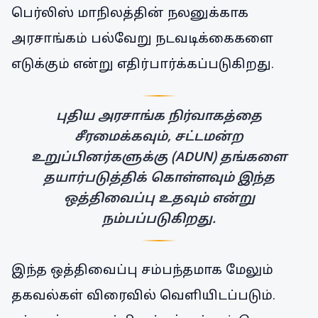
பெர்லிஸ் மாநிலத்தின் நலனுக்காக
அரசாங்கம் பல்வேறு நடவடிக்கைகளை
எடுக்கும் என்று எதிர்பார்க்கப்படுகிறது.
புதிய அரசாங்க நிர்வாகத்தை
சீரமைக்கவும், சட்டமன்ற
உறுப்பினர்களுக்கு (ADUN) தங்களை
தயார்படுத்திக் கொள்ளவும் இந்த
ஒத்திவைப்பு உதவும் என்று
நம்பப்படுகிறது.
இந்த ஒத்திவைப்பு சம்பந்தமாக மேலும்
தகவல்கள் விரைவில் வெளியிடப்படும்.