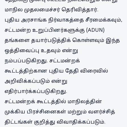
மாநில முதலமைச்சர் தெரிவித்தார்.
புதிய அரசாங்க நிர்வாகத்தை சீரமைக்கவும்,
சட்டமன்ற உறுப்பினர்களுக்கு (ADUN)
தங்களை தயார்படுத்திக் கொள்ளவும் இந்த
ஒத்திவைப்பு உதவும் என்று
நம்பப்படுகிறது. சட்டமன்றக்
கூட்டத்திற்கான புதிய தேதி விரைவில்
அறிவிக்கப்படும் என்று
எதிர்பார்க்கப்படுகிறது.
சட்டமன்றக் கூட்டத்தில் மாநிலத்தின்
முக்கிய பிரச்சினைகள் மற்றும் வளர்ச்சித்
திட்டங்கள் குறித்து விவாதிக்கப்படும்.