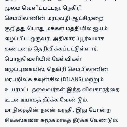
மூலம் வெளிப்பட்டது. நெகிரி
செம்பிலானின் மரபுவழி ஆட்சிமுறை
குறித்து பொது மக்கள் மத்தியில் ஐயம்
எழுப்பிய ஒருவர், அதிகாரப்பூர்வமாக
கண்டனம் தெரிவிக்கப்பட்டுள்ளார்.
பொதுவெளியில் கேள்விகள்
எழுப்புகையில், நெகிரி செம்பிலானின்
மரபறிவுக் கவுன்சில் (DILANS) மற்றும்
உயர்மட்ட தலைவர்கள் இந்த விவகாரத்தை
உடனடியாகத் தீர்க்க வேண்டும்.
மாநிலத்தின் நலன் கருதி, இது போன்ற
சிக்கல்களை சுமூகமாகத் தீர்க்க வேண்டும்.