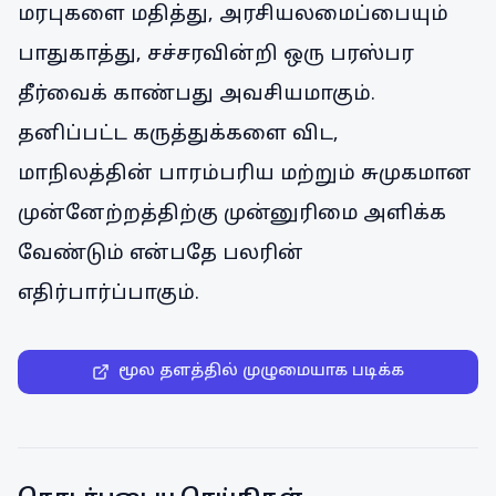
மரபுகளை மதித்து, அரசியலமைப்பையும்
பாதுகாத்து, சச்சரவின்றி ஒரு பரஸ்பர
தீர்வைக் காண்பது அவசியமாகும்.
தனிப்பட்ட கருத்துக்களை விட,
மாநிலத்தின் பாரம்பரிய மற்றும் சுமுகமான
முன்னேற்றத்திற்கு முன்னுரிமை அளிக்க
வேண்டும் என்பதே பலரின்
எதிர்பார்ப்பாகும்.
மூல தளத்தில் முழுமையாக படிக்க