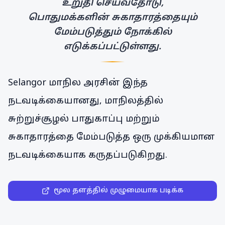
உறுதி செய்வதோடு,
பொதுமக்களின் சுகாதாரத்தையும்
மேம்படுத்தும் நோக்கில்
எடுக்கப்பட்டுள்ளது.
Selangor மாநில அரசின் இந்த
நடவடிக்கையானது, மாநிலத்தில்
சுற்றுச்சூழல் பாதுகாப்பு மற்றும்
சுகாதாரத்தை மேம்படுத்த ஒரு முக்கியமான
நடவடிக்கையாக கருதப்படுகிறது.
மூல தளத்தில் முழுமையாக படிக்க