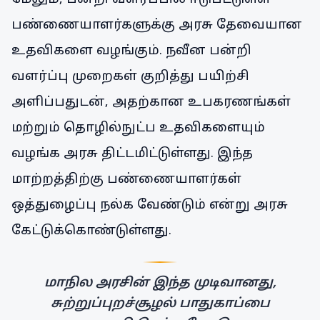
பண்ணையாளர்களுக்கு அரசு தேவையான
உதவிகளை வழங்கும். நவீன பன்றி
வளர்ப்பு முறைகள் குறித்து பயிற்சி
அளிப்பதுடன், அதற்கான உபகரணங்கள்
மற்றும் தொழில்நுட்ப உதவிகளையும்
வழங்க அரசு திட்டமிட்டுள்ளது. இந்த
மாற்றத்திற்கு பண்ணையாளர்கள்
ஒத்துழைப்பு நல்க வேண்டும் என்று அரசு
கேட்டுக்கொண்டுள்ளது.
மாநில அரசின் இந்த முடிவானது,
சுற்றுப்புறச்சூழல் பாதுகாப்பை