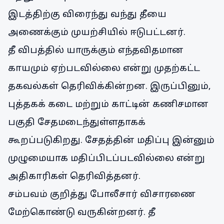
இடத்திற்கு விரைந்து வந்து தீயை
அணைக்கும் முயற்சியில் ஈடுபட்டனர்.
தீ விபத்தில் யாருக்கும் எந்தவிதமான
காயமும் ஏற்படவில்லை என்று முதற்கட்ட
தகவல்கள் தெரிவிக்கின்றன. இருப்பினும்,
புத்தகக் கடை மற்றும் காட்டின் கணிசமான
பகுதி சேதமடைந்துள்ளதாகக்
கூறப்படுகிறது. சேதத்தின் மதிப்பு இன்னும்
முழுமையாக மதிப்பிடப்படவில்லை என்று
அதிகாரிகள் தெரிவித்தனர்.
சம்பவம் குறித்து போலீசார் விசாரணை
மேற்கொண்டு வருகின்றனர். தீ