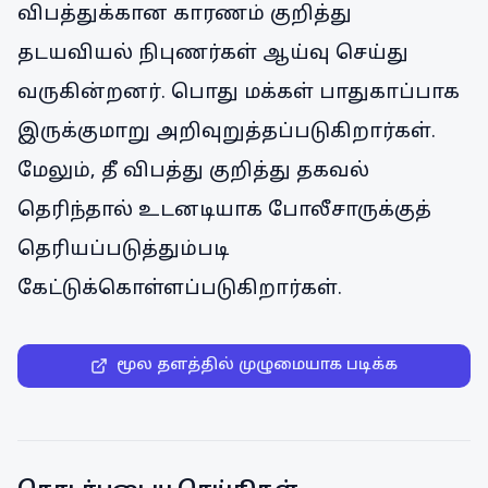
விபத்துக்கான காரணம் குறித்து
தடயவியல் நிபுணர்கள் ஆய்வு செய்து
வருகின்றனர். பொது மக்கள் பாதுகாப்பாக
இருக்குமாறு அறிவுறுத்தப்படுகிறார்கள்.
மேலும், தீ விபத்து குறித்து தகவல்
தெரிந்தால் உடனடியாக போலீசாருக்குத்
தெரியப்படுத்தும்படி
கேட்டுக்கொள்ளப்படுகிறார்கள்.
மூல தளத்தில் முழுமையாக படிக்க