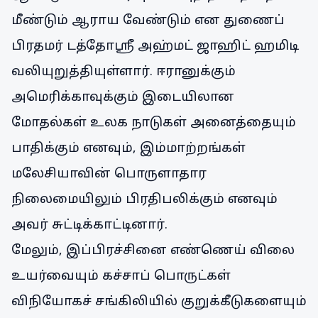
மீண்டும் ஆராய வேண்டும் என துணைப்
பிரதமர் டத்தோஸ்ரீ அஹ்மட் ஜாஹிட் ஹமிடி
வலியுறுத்தியுள்ளார். ஈரானுக்கும்
அமெரிக்காவுக்கும் இடையிலான
மோதல்கள் உலக நாடுகள் அனைத்தையும்
பாதிக்கும் எனவும், இம்மாற்றங்கள்
மலேசியாவின் பொருளாதார
நிலைமையிலும் பிரதிபலிக்கும் எனவும்
அவர் சுட்டிக்காட்டினார்.
மேலும், இப்பிரச்சினை எண்ணெய் விலை
உயர்வையும் கச்சாப் பொருட்கள்
விநியோகச் சங்கிலியில் குறுக்கீடுகளையும்