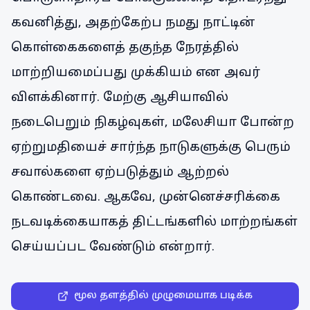
கவனித்து, அதற்கேற்ப நமது நாட்டின்
கொள்கைகளைத் தகுந்த நேரத்தில்
மாற்றியமைப்பது முக்கியம் என அவர்
விளக்கினார். மேற்கு ஆசியாவில்
நடைபெறும் நிகழ்வுகள், மலேசியா போன்ற
ஏற்றுமதியைச் சார்ந்த நாடுகளுக்கு பெரும்
சவால்களை ஏற்படுத்தும் ஆற்றல்
கொண்டவை. ஆகவே, முன்னெச்சரிக்கை
நடவடிக்கையாகத் திட்டங்களில் மாற்றங்கள்
செய்யப்பட வேண்டும் என்றார்.
மூல தளத்தில் முழுமையாக படிக்க