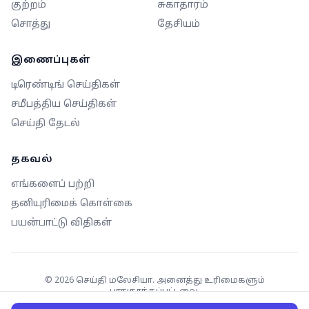
குற்றம்
சுகாதாரம்
சொத்து
தேசியம்
இணைப்புகள்
டிரெண்டிங் செய்திகள்
சமீபத்திய செய்திகள்
செய்தி தேடல்
தகவல்
எங்களைப் பற்றி
தனியுரிமைக் கொள்கை
பயன்பாட்டு விதிகள்
©
2026
செய்தி மலேசியா. அனைத்து உரிமைகளும்
பாதுகாக்கப்பட்டவை.