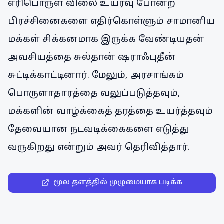
எரிபொருள் விலை உயர்வு போன்ற
பிரச்சினைகளை எதிர்கொள்ளும் சாமானிய
மக்கள் சிக்கனமாக இருக்க வேண்டியதன்
அவசியத்தை சுல்தான் ஷராஃபுதீன்
சுட்டிக்காட்டினார். மேலும், அரசாங்கம்
பொருளாதாரத்தை வலுப்படுத்தவும்,
மக்களின் வாழ்க்கைத் தரத்தை உயர்த்தவும்
தேவையான நடவடிக்கைகளை எடுத்து
வருகிறது என்றும் அவர் தெரிவித்தார்.
மூல தளத்தில் முழுமையாக படிக்க