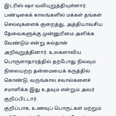
இட்ரிஸ் ஷா வலியுறுத்தியுள்ளார்.
பண்டிகைக் காலங்களில் மக்கள் தங்கள்
செலவுகளைக் குறைத்து, அத்தியாவசிய
தேவைகளுக்கு முன்னுரிமை அளிக்க
வேண்டும் என்று சுல்தான்
அறிவுறுத்தினார். உலகளாவிய
பொருளாதாரத்தில் தற்போது நிலவும்
நிலையற்ற தன்மையைக் கருத்தில்
கொண்டு, வருங்கால சவால்களைச்
சமாளிக்க இது உதவும் என்றும் அவர்
குறிப்பிட்டார்.
குறிப்பாக, உணவுப் பொருட்கள் மற்றும்