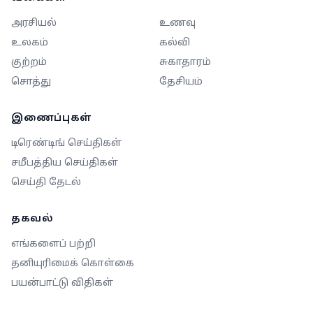
அரசியல்
உணவு
உலகம்
கல்வி
குற்றம்
சுகாதாரம்
சொத்து
தேசியம்
இணைப்புகள்
டிரெண்டிங் செய்திகள்
சமீபத்திய செய்திகள்
செய்தி தேடல்
தகவல்
எங்களைப் பற்றி
தனியுரிமைக் கொள்கை
பயன்பாட்டு விதிகள்