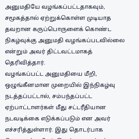
அனுமதியே வழங்கப்பட்டதாகவும்,
சமூகத்தால் ஏற்றுக்கொள்ள முடியாத
தவறான கருப்பொருளைக் கொண்ட
நிகழ்வுக்கு அனுமதி வழங்கப்படவில்லை
என்றும் அவர் திட்டவட்டமாகத்
தெரிவித்தார்.
வழங்கப்பட்ட அனுமதியை மீறி,
ஒழுங்கீனமான முறையில் இந்நிகழ்வு
நடத்தப்பட்டால், சம்பந்தப்பட்ட
ஏற்பாட்டாளர்கள் மீது சட்டரீதியான
நடவடிக்கை எடுக்கப்படும் என அவர்
எச்சரித்துள்ளார். இது தொடர்பாக