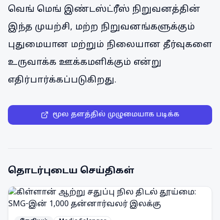
வெங் மெங் இண்டஸ்ட்ரீஸ் நிறுவனத்தின்
இந்த முயற்சி, மற்ற நிறுவனங்களுக்கும்
புதுமையான மற்றும் நிலையான தீர்வுகளை
உருவாக்க ஊக்கமளிக்கும் என்று
எதிர்பார்க்கப்படுகிறது.
மூல தளத்தில் முழுமையாக படிக்க
தொடர்புடைய செய்திகள்