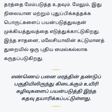
தரத்தை மேம்படுத்த உதவும். மேலும், இது
நிலையான மற்றும் புதுப்பிக்கத்தக்க
பொருட்களைப் பயன்படுத்துவதன்
முக்கியத்துவத்தை எடுத்துக்காட்டுகிறது.
இந்த சாதனை, மலேசியாவின் கட்டுமானத்
துறையில் ஒரு புதிய மைல்கல்லாக
கருதப்படுகிறது.
எண்ணெய் பனை மரத்தின் தண்டுப்
பகுதியிலிருந்து கிடைக்கும் உயிரி
கழிவுகளைப் பயன்படுத்தி இந்த
கதவு தயாரிக்கப்பட்டுள்ளது.