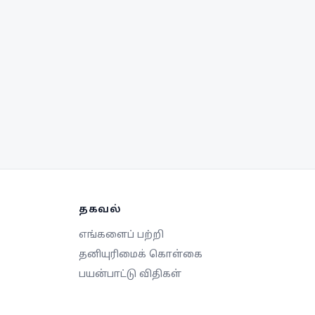
தகவல்
எங்களைப் பற்றி
தனியுரிமைக் கொள்கை
பயன்பாட்டு விதிகள்