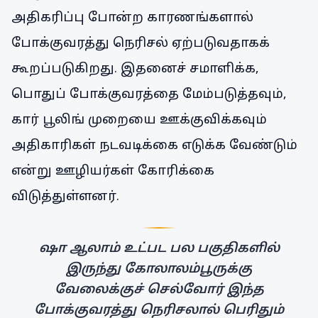
அதிகரிப்பு போன்ற காரணங்களால்
போக்குவரத்து நெரிசல் ஏற்படுவதாகக்
கூறப்படுகிறது. இதனைச் சமாளிக்க,
பொதுப் போக்குவரத்தை மேம்படுத்தவும்,
கார் பூலிங் முறையை ஊக்குவிக்கவும்
அதிகாரிகள் நடவடிக்கை எடுக்க வேண்டும்
என்று ஊழியர்கள் கோரிக்கை
விடுத்துள்ளனர்.
ஷா ஆலாம் உட்பட பல பகுதிகளில்
இருந்து கோலாலம்பூருக்கு
வேலைக்குச் செல்வோர் இந்த
போக்குவரத்து நெரிசலால் பெரிதும்