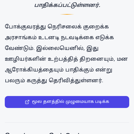
பாதிக்கப்பட்டுள்ளனர்.
போக்குவரத்து நெரிசலைக் குறைக்க
அரசாங்கம் உடனடி நடவடிக்கை எடுக்க
வேண்டும். இல்லையெனில், இது
ஊழியர்களின் உற்பத்தித் திறனையும், மன
ஆரோக்கியத்தையும் பாதிக்கும் என்று
பலரும் கருத்து தெரிவித்துள்ளனர்.
மூல தளத்தில் முழுமையாக படிக்க