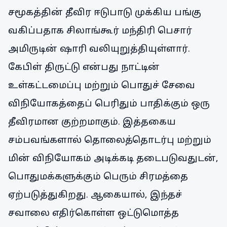
சமூகத்தின் தீவிர ஈடுபாடு முக்கிய பங்கு
வகிப்பதாக சிலாங்கூர் மந்திரி பெசார்
அமிருடின் ஷாரி வலியுறுத்தியுள்ளார்.
கேபிள் திருட்டு என்பது நாட்டின்
உள்கட்டமைப்பு மற்றும் பொதுச் சேவை
விநியோகத்தைப் பெரிதும் பாதிக்கும் ஒரு
தீவிரமான குற்றமாகும். இத்தகைய
சம்பவங்களால் தொலைத்தொடர்பு மற்றும்
மின் விநியோகம் அடிக்கடி தடைபடுவதுடன்,
பொதுமக்களுக்கும் பெரும் சிரமத்தை
ஏற்படுத்துகிறது. ஆகையால், இந்தச்
சவாலை எதிர்கொள்ள ஒட்டுமொத்த