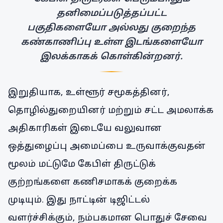
தனிமைப்படுத்தப்பட்ட
பகுதிகளையோ அல்லது குறைந்த
கண்காணிப்பு உள்ள இடங்களையோ
இலக்காகக் கொள்கின்றனர்.
இறுதியாக, உள்ளூர் சமூகத்தினர்,
தொழில்துறையினர் மற்றும் சட்ட அமலாக்க
அதிகாரிகள் இடையே வலுவான
ஒத்துழைப்பு அமைப்பை உருவாக்குவதன்
மூலம் மட்டுமே கேபிள் திருட்டுக்
குற்றங்களை கணிசமாகக் குறைக்க
முடியும். இது நாட்டின் டிஜிட்டல்
வளர்ச்சிக்கும், நம்பகமான பொதுச் சேவை