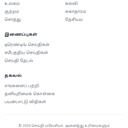
உலகம்
கல்வி
குற்றம்
சுகாதாரம்
சொத்து
தேசியம்
இணைப்புகள்
டிரெண்டிங் செய்திகள்
சமீபத்திய செய்திகள்
செய்தி தேடல்
தகவல்
எங்களைப் பற்றி
தனியுரிமைக் கொள்கை
பயன்பாட்டு விதிகள்
©
2026
செய்தி மலேசியா. அனைத்து உரிமைகளும்