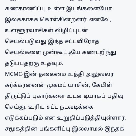
கண்காணிப்பு உள்ள இடங்களையோ
இலக்காகக் கொள்கின்றனர். எனவே,
உள்ளூர்வாசிகள் விழிப்புடன்
செயல்படுவது இந்த சட்டவிரோத
செயல்களை முன்கூட்டியே கண்டறிந்து
தடுப்பதற்கு உதவும்.
MCMC-இன் தலைமை உத்தி அலுவலர்
சுர்க்கர்னைன் முகமட் யாசின், கேபிள்
திருட்டுப் புகார்களை உடனடியாகப் பதிவு
செய்து, உரிய சட்ட நடவடிக்கை
எடுக்கப்படும் என உறுதிப்படுத்தியுள்ளார்.
சமூகத்தின் பங்களிப்பு இல்லாமல் இந்தக்