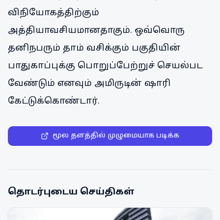
விநியோகத்திற்கும்
அத்தியாவசியமானதாகும். ஒவ்வொரு
தனிநபரும் தாம் வசிக்கும் பகுதியின்
பாதுகாப்புக்கு பொறுப்பேற்றுச் செயல்பட
வேண்டும் எனவும் அமிருடின் ஷாரி
கேட்டுக்கொண்டார்.
மூல தளத்தில் முழுமையாக படிக்க
தொடர்புடைய செய்திகள்