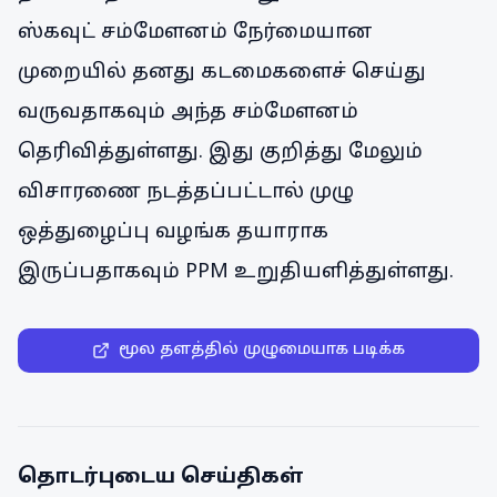
ஸ்கவுட் சம்மேளனம் நேர்மையான
முறையில் தனது கடமைகளைச் செய்து
வருவதாகவும் அந்த சம்மேளனம்
தெரிவித்துள்ளது. இது குறித்து மேலும்
விசாரணை நடத்தப்பட்டால் முழு
ஒத்துழைப்பு வழங்க தயாராக
இருப்பதாகவும் PPM உறுதியளித்துள்ளது.
மூல தளத்தில் முழுமையாக படிக்க
தொடர்புடைய செய்திகள்