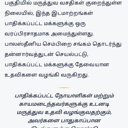
பகுதியில் மருத்துவ வசதிகள் குறைந்துள்ள
நிலையில், இந்த இடமாற்றங்கள்
பாதிக்கப்பட்ட மக்களுக்கு ஒரு
வரப்பிரசாதமாக அமைந்துள்ளது.
பாலஸ்தீனிய செம்பிறை சங்கம் தொடர்ந்து
தன்னார்வத்துடன் செயல்பட்டு,
பாதிக்கப்பட்ட மக்களுக்கு தேவையான
உதவிகளை வழங்கி வருகிறது.
பாதிக்கப்பட்ட நோயாளிகள் மற்றும்
காயமடைந்தவர்களுக்கு உடனடி
மருத்துவ உதவி வழங்குவதற்கும்,
அவர்களை பாதுகாப்பான