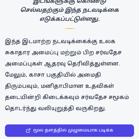
இடங்களுக்கு கொண்டு
செல்வதற்கும் இந்த நடவடிக்கை
எடுக்கப்பட்டுள்ளது.
இந்த இடமாற்ற நடவடிக்கைக்கு உலக
சுகாதார அமைப்பு மற்றும் பிற சர்வதேச
அமைப்புகள் ஆதரவு தெரிவித்துள்ளன.
மேலும், காசா பகுதியில் அமைதி
திரும்பவும், மனிதாபிமான உதவிகள்
தடையின்றி கிடைக்கவும் சர்வதேச சமூகம்
தொடர்ந்து வலியுறுத்தி வருகிறது.
மூல தளத்தில் முழுமையாக படிக்க