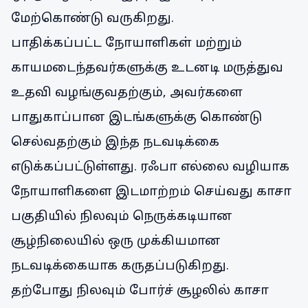
மேற்கொண்டு வருகிறது.
பாதிக்கப்பட்ட நோயாளிகள் மற்றும்
காயமடைந்தவர்களுக்கு உடனடி மருத்துவ
உதவி வழங்குவதற்கும், அவர்களை
பாதுகாப்பான இடங்களுக்கு கொண்டு
செல்வதற்கும் இந்த நடவடிக்கை
எடுக்கப்பட்டுள்ளது. ரஃபா எல்லை வழியாக
நோயாளிகளை இடமாற்றம் செய்வது காசா
பகுதியில் நிலவும் நெருக்கடியான
சூழ்நிலையில் ஒரு முக்கியமான
நடவடிக்கையாக கருதப்படுகிறது.
தற்போது நிலவும் போர்ச் சூழலில் காசா