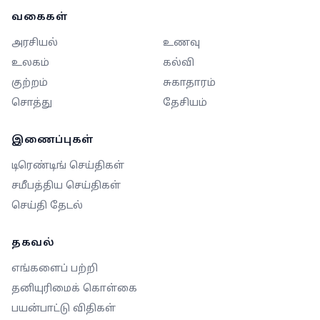
வகைகள்
அரசியல்
உணவு
உலகம்
கல்வி
குற்றம்
சுகாதாரம்
சொத்து
தேசியம்
இணைப்புகள்
டிரெண்டிங் செய்திகள்
சமீபத்திய செய்திகள்
செய்தி தேடல்
தகவல்
எங்களைப் பற்றி
தனியுரிமைக் கொள்கை
பயன்பாட்டு விதிகள்