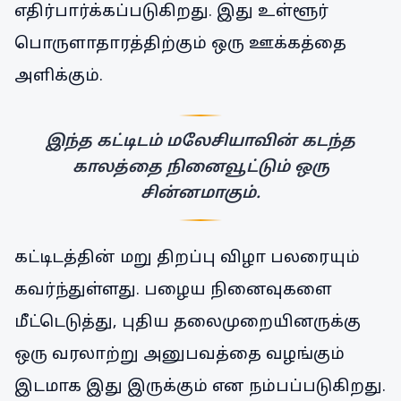
எதிர்பார்க்கப்படுகிறது. இது உள்ளூர்
பொருளாதாரத்திற்கும் ஒரு ஊக்கத்தை
அளிக்கும்.
இந்த கட்டிடம் மலேசியாவின் கடந்த
காலத்தை நினைவூட்டும் ஒரு
சின்னமாகும்.
கட்டிடத்தின் மறு திறப்பு விழா பலரையும்
கவர்ந்துள்ளது. பழைய நினைவுகளை
மீட்டெடுத்து, புதிய தலைமுறையினருக்கு
ஒரு வரலாற்று அனுபவத்தை வழங்கும்
இடமாக இது இருக்கும் என நம்பப்படுகிறது.