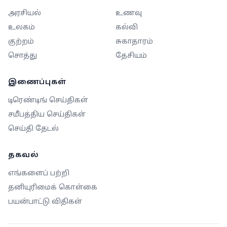
அரசியல்
உணவு
உலகம்
கல்வி
குற்றம்
சுகாதாரம்
சொத்து
தேசியம்
இணைப்புகள்
டிரெண்டிங் செய்திகள்
சமீபத்திய செய்திகள்
செய்தி தேடல்
தகவல்
எங்களைப் பற்றி
தனியுரிமைக் கொள்கை
பயன்பாட்டு விதிகள்