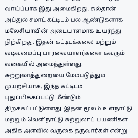
வாய்ப்பாக இது அமைகிறது. சுல்தான்
அப்துல் சமாட் கட்டிடம் பல ஆண்டுகளாக
மலேசியாவின் அடையாளமாக உயர்ந்து
நிற்கிறது. இதன் கட்டிடக்கலை மற்றும்
வடிவமைப்பு பார்வையாளர்களை கவரும்
வகையில் அமைந்துள்ளது.
சுற்றுலாத்துறையை மேம்படுத்தும்
முயற்சியாக, இந்த கட்டிடம்
புதுப்பிக்கப்பட்டு மீண்டும்
திறக்கப்பட்டுள்ளது. இதன் மூலம் உள்நாட்டு
மற்றும் வெளிநாட்டு சுற்றுலாப் பயணிகள்
அதிக அளவில் வருகை தருவார்கள் என்று