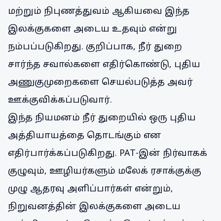
மற்றும் நிபுணத்துவம் ஆகியவை இந்த
இலக்குகளை அடைய உதவும் என்று
நம்பப்படுகிறது. குறிப்பாக, நீர் துறை
சார்ந்த சவால்களை எதிர்கொண்டு, புதிய
அணுகுமுறைகளை செயல்படுத்த அவர்
ஊக்குவிக்கப்படுவார்.
இந்த நியமனம் நீர் துறையில் ஒரு புதிய
அத்தியாயத்தை தொடங்கும் என
எதிர்பார்க்கப்படுகிறது. PAT-இன் நிர்வாகக்
குழுவும், ஊழியர்களும் மலேக் ரசாக்குக்கு
முழு ஆதரவு அளிப்பார்கள் என்றும்,
நிறுவனத்தின் இலக்குகளை அடைய