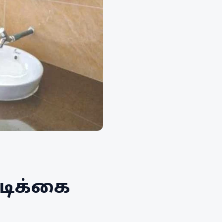
வடிக்கை