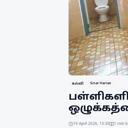
Sinar Harian
கல்வி
பள்ளிகளி
ஒழுக்கத்
19 April 2026, 15:30
1
min b