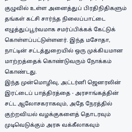
குழுவில் உள்ள அனைத்துப் பிரதிநிதிகளும்
தங்கள் கட்சி சார்ந்த நிலைப்பாட்டை
எழுத்துப்பூர்வமாக சமர்ப்பிக்கக் கேட்டுக்
கொள்ளப்பட்டுள்ளனர். இந்த மசோதா,
நாட்டின் சட்டத்துறையில் ஒரு முக்கியமான
மாற்றத்தைக் கொண்டுவரும் நோக்கம்
கொண்டது.
இந்த முன்மொழிவு, அட்டர்னி ஜெனரலின்
இரட்டைப் பாத்திரத்தை - அரசாங்கத்தின்
சட்ட ஆலோசகராகவும், அதே நேரத்தில்
குற்றவியல் வழக்குகளைத் தொடரவும்
முடிவெடுக்கும் அரசு வக்கீலாகவும்