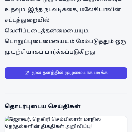
உதவும். இந்த நடவடிக்கை, மலேசியாவின்
சட்டத்துறையில்
வெளிப்படைத்தன்மையையும்,
பொறுப்புடைமையையும் மேம்படுத்தும் ஒரு
முயற்சியாகப் பார்க்கப்படுகிறது.
மூல தளத்தில் முழுமையாக படிக்க
தொடர்புடைய செய்திகள்