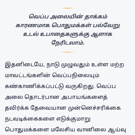
வெப்ப அலையின் தாக்கம்
காரணமாக பொதுமக்கள் பல்வேறு
உடல் உபாதைகளுக்கு ஆளாக
நேரிடலாம்.
இதனிடையே, நாடு முழுவதும் உள்ள மற்ற
மாவட்டங்களின் வெப்பநிலையும்
கண்காணிக்கப்பட்டு வருகிறது. வெப்ப
அலை தொடர்பான அபாயங்களைத்
தவிர்க்க தேவையான முன்னெச்சரிக்கை
நடவடிக்கைகளை எடுக்குமாறு
பொதுமக்களை மலேசிய வானிலை ஆய்வு