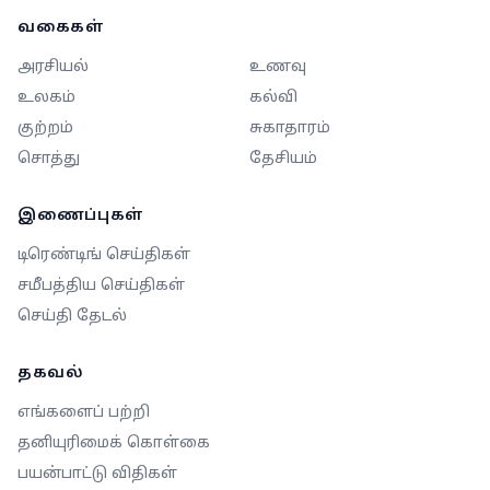
வகைகள்
அரசியல்
உணவு
உலகம்
கல்வி
குற்றம்
சுகாதாரம்
சொத்து
தேசியம்
இணைப்புகள்
டிரெண்டிங் செய்திகள்
சமீபத்திய செய்திகள்
செய்தி தேடல்
தகவல்
எங்களைப் பற்றி
தனியுரிமைக் கொள்கை
பயன்பாட்டு விதிகள்