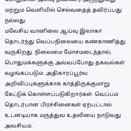
மற்றும் வெளியில் செல்வதைத் தவிர்ப்பது
நல்லது.
மலேசிய வானிலை ஆய்வு இலாகா
தொடர்ந்து வெப்பநிலையை கண்காணித்து
வருகிறது. நிலைமை மோசமடைந்தால்,
பொதுமக்களுக்கு அவ்வப்போது தகவல்கள்
வழங்கப்படும். அதிகாரப்பூர்வ
அறிவிப்புகளுக்காக காத்திருக்குமாறு
கேட்டுக் கொள்ளப்படுகிறார்கள். வெப்பம்
தொடர்பான பிரச்சினைகள் ஏற்பட்டால்
உடனடியாக மருத்துவ உதவியை நாடுவது
அவசியம்.