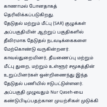
காணாமல் போனதாகத்
தெரிவிக்கப்படுகிறது.
தேடுதல் மற்றும் மீட்பு (SAR) குழுக்கள்
அப்பகுதியின் ஆற்றுப் பகுதிகளில்
தீவிரமாக தேடுதல் நடவடிக்கைகளை
மேற்கொண்டு வருகின்றனர்.
காவல்துறையினர், தீயணைப்பு மற்றும்
மீட்பு துறை, மற்றும் உள்ளூர் சமூகத்தின்
உறுப்பினர்கள் ஒன்றிணைந்து இந்த
தேடுதல் பணியில் ஈடுபட்டுள்ளனர்.
அப்பகுதி முழுவதும் Nur Qaseh-யை
கண்டுபிடிப்பதற்கான முயற்சிகள் முடுக்கி