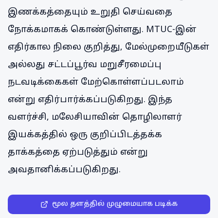
இணக்கத்தையும் உறுதி செய்வதை
நோக்கமாகக் கொண்டுள்ளது. MTUC-இன்
எதிர்கால நிலை குறித்து, மேல்முறையீடுகள்
அல்லது சட்டப்பூர்வ மறுசீரமைப்பு
நடவடிக்கைகள் மேற்கொள்ளப்படலாம்
என்று எதிர்பார்க்கப்படுகிறது. இந்த
வளர்ச்சி, மலேசியாவின் தொழிலாளர்
இயக்கத்தில் ஒரு குறிப்பிடத்தக்க
தாக்கத்தை ஏற்படுத்தும் என்று
அவதானிக்கப்படுகிறது.
மூல தளத்தில் முழுமையாக படிக்க