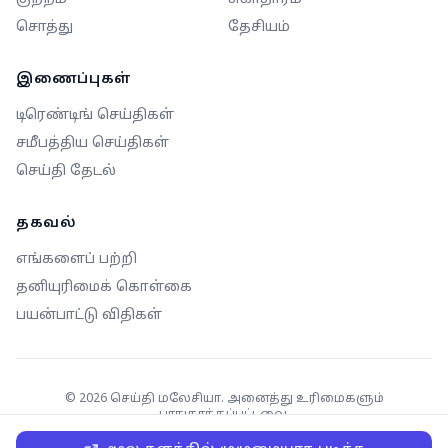
சொத்து
தேசியம்
இணைப்புகள்
டிரெண்டிங் செய்திகள்
சமீபத்திய செய்திகள்
செய்தி தேடல்
தகவல்
எங்களைப் பற்றி
தனியுரிமைக் கொள்கை
பயன்பாட்டு விதிகள்
©
2026
செய்தி மலேசியா. அனைத்து உரிமைகளும்
பாதுகாக்கப்பட்டவை.