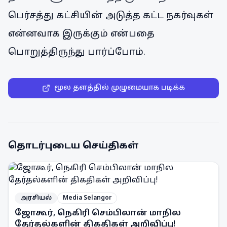
பெர்சத்து கட்சியின் அடுத்த கட்ட நகர்வுகள்
என்னவாக இருக்கும் என்பதை
பொறுத்திருந்து பார்ப்போம்.
மூல தளத்தில் முழுமையாக படிக்க
தொடர்புடைய செய்திகள்
அரசியல்
Media Selangor
ஜோகூர், நெகிரி செம்பிலான் மாநில
தேர்தல்களின் திகதிகள் அறிவிப்பு!