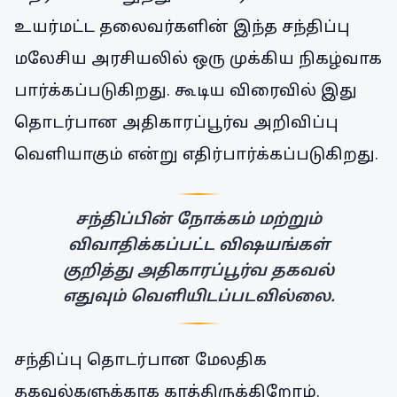
உயர்மட்ட தலைவர்களின் இந்த சந்திப்பு
மலேசிய அரசியலில் ஒரு முக்கிய நிகழ்வாக
பார்க்கப்படுகிறது. கூடிய விரைவில் இது
தொடர்பான அதிகாரப்பூர்வ அறிவிப்பு
வெளியாகும் என்று எதிர்பார்க்கப்படுகிறது.
சந்திப்பின் நோக்கம் மற்றும்
விவாதிக்கப்பட்ட விஷயங்கள்
குறித்து அதிகாரப்பூர்வ தகவல்
எதுவும் வெளியிடப்படவில்லை.
சந்திப்பு தொடர்பான மேலதிக
தகவல்களுக்காக காத்திருக்கிறோம்.