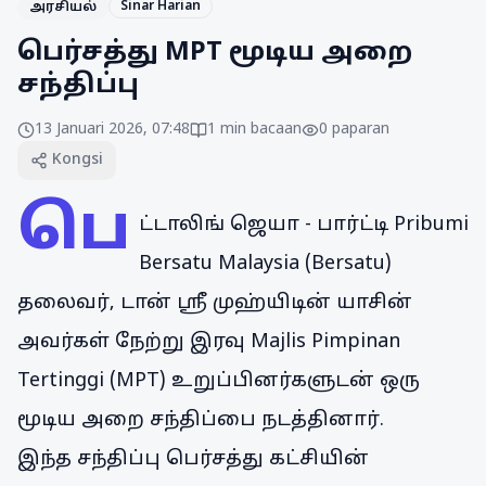
Sinar Harian
அரசியல்
பெர்சத்து MPT மூடிய அறை
சந்திப்பு
13 Januari 2026, 07:48
1
min bacaan
0
paparan
Kongsi
பெ
ட்டாலிங் ஜெயா - பார்ட்டி Pribumi
Bersatu Malaysia (Bersatu)
தலைவர், டான் ஶ்ரீ முஹ்யிடின் யாசின்
அவர்கள் நேற்று இரவு Majlis Pimpinan
Tertinggi (MPT) உறுப்பினர்களுடன் ஒரு
மூடிய அறை சந்திப்பை நடத்தினார்.
இந்த சந்திப்பு பெர்சத்து கட்சியின்