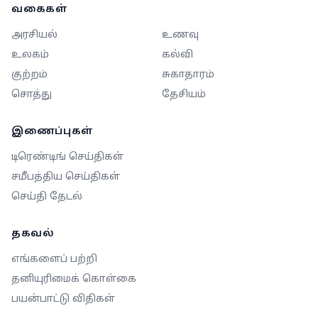
வகைகள்
அரசியல்
உணவு
உலகம்
கல்வி
குற்றம்
சுகாதாரம்
சொத்து
தேசியம்
இணைப்புகள்
டிரெண்டிங் செய்திகள்
சமீபத்திய செய்திகள்
செய்தி தேடல்
தகவல்
எங்களைப் பற்றி
தனியுரிமைக் கொள்கை
பயன்பாட்டு விதிகள்