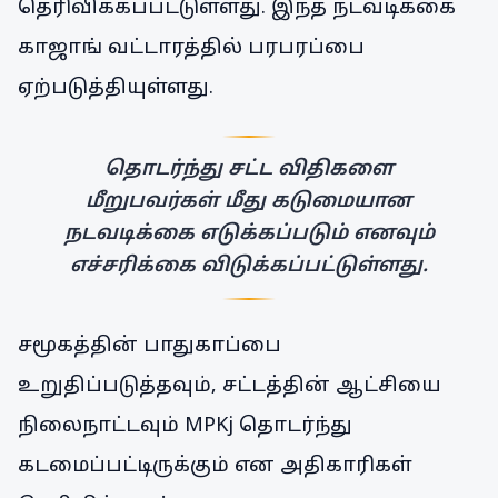
தெரிவிக்கப்பட்டுள்ளது. இந்த நடவடிக்கை
காஜாங் வட்டாரத்தில் பரபரப்பை
ஏற்படுத்தியுள்ளது.
தொடர்ந்து சட்ட விதிகளை
மீறுபவர்கள் மீது கடுமையான
நடவடிக்கை எடுக்கப்படும் எனவும்
எச்சரிக்கை விடுக்கப்பட்டுள்ளது.
சமூகத்தின் பாதுகாப்பை
உறுதிப்படுத்தவும், சட்டத்தின் ஆட்சியை
நிலைநாட்டவும் MPKj தொடர்ந்து
கடமைப்பட்டிருக்கும் என அதிகாரிகள்