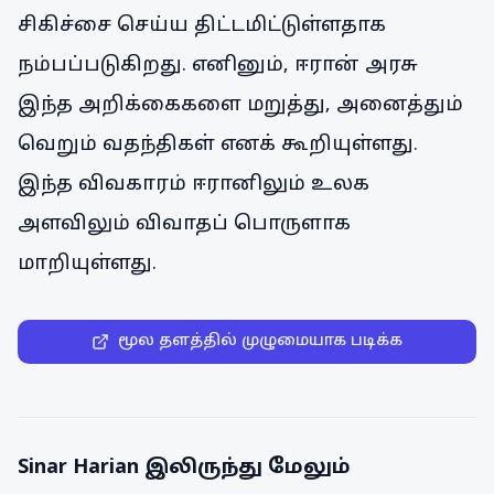
சிகிச்சை செய்ய திட்டமிட்டுள்ளதாக
நம்பப்படுகிறது. எனினும், ஈரான் அரசு
இந்த அறிக்கைகளை மறுத்து, அனைத்தும்
வெறும் வதந்திகள் எனக் கூறியுள்ளது.
இந்த விவகாரம் ஈரானிலும் உலக
அளவிலும் விவாதப் பொருளாக
மாறியுள்ளது.
மூல தளத்தில் முழுமையாக படிக்க
Sinar Harian
இலிருந்து மேலும்