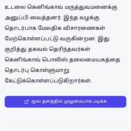
உடலை கெனிங்காவ் மருத்துவமனைக்கு
அனுப்பி வைத்தனர். இந்த வழக்கு
தொடர்பாக மேலதிக விசாரணைகள்
மேற்கொள்ளப்பட்டு வருகின்றன. இது
குறித்து தகவல் தெரிந்தவர்கள்
கெனிங்காவ் பொலிஸ் தலைமையகத்தை
தொடர்பு கொள்ளுமாறு
கேட்டுக்கொள்ளப்படுகிறார்கள்.
மூல தளத்தில் முழுமையாக படிக்க