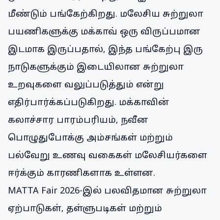
மீண்டும் பங்கேற்கிறது. மலேசிய சுற்றுலா
பயணிகளுக்கு மக்காவ் ஒரு விருப்பமான
இடமாக இருப்பதால், இந்த பங்கேற்பு இரு
நாடுகளுக்கும் இடையிலான சுற்றுலா
உறவுகளை வலுப்படுத்தும் என்று
எதிர்பார்க்கப்படுகிறது. மக்காவின்
கலாச்சார பாரம்பரியம், நவீன
பொழுதுபோக்கு அம்சங்கள் மற்றும்
பல்வேறு உணவு வகைகள் மலேசியர்களை
ஈர்க்கும் காரணிகளாக உள்ளன.
MATTA Fair 2026-இல் பலவிதமான சுற்றுலா
ஏற்பாடுகள், தள்ளுபடிகள் மற்றும்