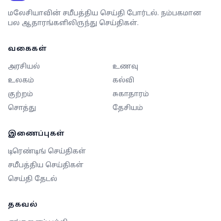
மலேசியாவின் சமீபத்திய செய்தி போர்டல். நம்பகமான
பல ஆதாரங்களிலிருந்து செய்திகள்.
வகைகள்
அரசியல்
உணவு
உலகம்
கல்வி
குற்றம்
சுகாதாரம்
சொத்து
தேசியம்
இணைப்புகள்
டிரெண்டிங் செய்திகள்
சமீபத்திய செய்திகள்
செய்தி தேடல்
தகவல்