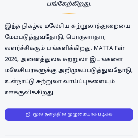
பங்கேற்கிறது.
இந்த நிகழ்வு மலேசிய சுற்றுலாத்துறையை
மேம்படுத்துவதோடு, பொருளாதார
வளர்ச்சிக்கும் பங்களிக்கிறது. MATTA Fair
2026, அனைத்துலக சுற்றுலா இடங்களை
மலேசியர்களுக்கு அறிமுகப்படுத்துவதோடு,
உள்நாட்டு சுற்றுலா வாய்ப்புகளையும்
ஊக்குவிக்கிறது.
மூல தளத்தில் முழுமையாக படிக்க