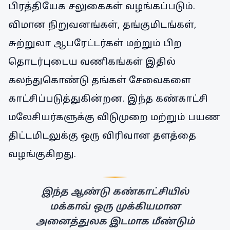
பிரத்தியேக சலுகைகள் வழங்கப்படும்.
விமான நிறுவனங்கள், தங்குமிடங்கள்,
சுற்றுலா ஆபரேட்டர்கள் மற்றும் பிற
தொடர்புடைய வணிகங்கள் இதில்
கலந்துகொண்டு தங்கள் சேவைகளை
காட்சிப்படுத்துகின்றன. இந்த கண்காட்சி
மலேசியர்களுக்கு விடுமுறை மற்றும் பயண
திட்டமிடலுக்கு ஒரு விரிவான தளத்தை
வழங்குகிறது.
இந்த ஆண்டு கண்காட்சியில்
மக்காவ் ஒரு முக்கியமான
அனைத்துலக இடமாக மீண்டும்