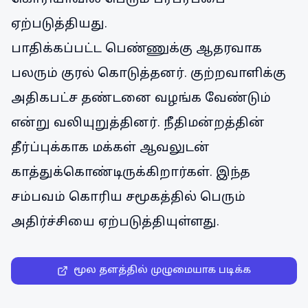
ஏற்படுத்தியது.
பாதிக்கப்பட்ட பெண்ணுக்கு ஆதரவாக
பலரும் குரல் கொடுத்தனர். குற்றவாளிக்கு
அதிகபட்ச தண்டனை வழங்க வேண்டும்
என்று வலியுறுத்தினர். நீதிமன்றத்தின்
தீர்ப்புக்காக மக்கள் ஆவலுடன்
காத்துக்கொண்டிருக்கிறார்கள். இந்த
சம்பவம் கொரிய சமூகத்தில் பெரும்
அதிர்ச்சியை ஏற்படுத்தியுள்ளது.
மூல தளத்தில் முழுமையாக படிக்க