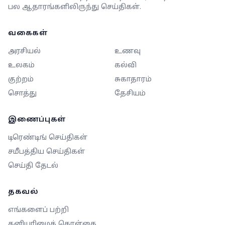
பல ஆதாரங்களிலிருந்து செய்திகள்.
வகைகள்
அரசியல்
உணவு
உலகம்
கல்வி
குற்றம்
சுகாதாரம்
சொத்து
தேசியம்
இணைப்புகள்
டிரெண்டிங் செய்திகள்
சமீபத்திய செய்திகள்
செய்தி தேடல்
தகவல்
எங்களைப் பற்றி
தனியுரிமைக் கொள்கை