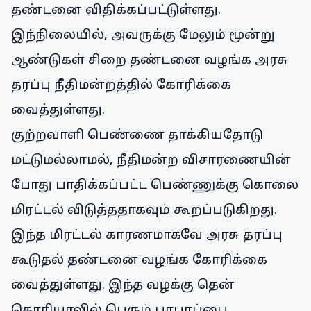
தண்டனை விதிக்கப்பட்டுள்ளது.
இந்நிலையில், அவருக்கு மேலும் மூன்று
ஆண்டுகள் சிறை தண்டனை வழங்க அரசு
தரப்பு நீதிமன்றத்தில் கோரிக்கை
வைத்துள்ளது.
குற்றவாளி பெண்ணை தாக்கியதோடு
மட்டுமல்லாமல், நீதிமன்ற விசாரணையின்
போது பாதிக்கப்பட்ட பெண்ணுக்கு கொலை
மிரட்டல் விடுத்ததாகவும் கூறப்படுகிறது.
இந்த மிரட்டல் காரணமாகவே அரசு தரப்பு
கூடுதல் தண்டனை வழங்க கோரிக்கை
வைத்துள்ளது. இந்த வழக்கு தென்
கொரியாவில் பெரும் பரபரப்பை