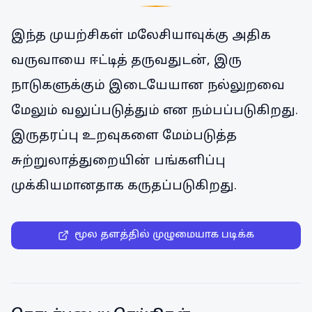
இந்த முயற்சிகள் மலேசியாவுக்கு அதிக
வருவாயை ஈட்டித் தருவதுடன், இரு
நாடுகளுக்கும் இடையேயான நல்லுறவை
மேலும் வலுப்படுத்தும் என நம்பப்படுகிறது.
இருதரப்பு உறவுகளை மேம்படுத்த
சுற்றுலாத்துறையின் பங்களிப்பு
முக்கியமானதாக கருதப்படுகிறது.
மூல தளத்தில் முழுமையாக படிக்க