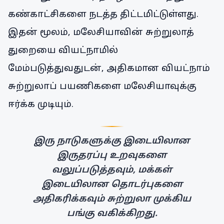
கண்காட்சிகளை நடத்த திட்டமிட்டுள்ளது.
இதன் மூலம், மலேசியாவின் சுற்றுலாத்
துறையை வியட்நாமில்
மேம்படுத்துவதுடன், அதிகமான வியட்நாம்
சுற்றுலாப் பயணிகளை மலேசியாவுக்கு
ஈர்க்க முடியும்.
இரு நாடுகளுக்கு இடையிலான
இருதரப்பு உறவுகளை
வலுப்படுத்தவும், மக்கள்
இடையிலான தொடர்புகளை
அதிகரிக்கவும் சுற்றுலா முக்கிய
பங்கு வகிக்கிறது.