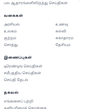
பல ஆதாரங்களிலிருந்து செய்திகள்.
வகைகள்
அரசியல்
உணவு
உலகம்
கல்வி
குற்றம்
சுகாதாரம்
சொத்து
தேசியம்
இணைப்புகள்
டிரெண்டிங் செய்திகள்
சமீபத்திய செய்திகள்
செய்தி தேடல்
தகவல்
எங்களைப் பற்றி
தனியுரிமைக் கொள்கை