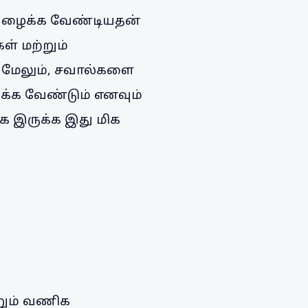
்துழைக்க வேண்டியதன்
ள் மற்றும்
். மேலும், சவால்களை
க்க வேண்டும் எனவும்
ாக இருக்க இது மிக
்றும் வணிக