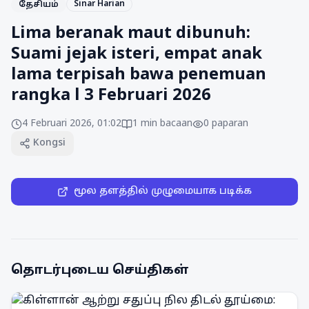
Sinar Harian
தேசியம்
Lima beranak maut dibunuh:
Suami jejak isteri, empat anak
lama terpisah bawa penemuan
rangka l 3 Februari 2026
4 Februari 2026, 01:02
1
min bacaan
0
paparan
Kongsi
மூல தளத்தில் முழுமையாக படிக்க
தொடர்புடைய செய்திகள்