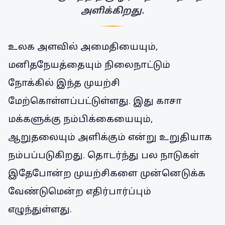
அளிக்கிறது.
உலக அளவில் அமைதியையும்,
மனிதநேயத்தையும் நிலைநாட்டும்
நோக்கில் இந்த முயற்சி
மேற்கொள்ளப்பட்டுள்ளது. இது காசா
மக்களுக்கு நம்பிக்கையையும்,
ஆறுதலையும் அளிக்கும் என்று உறுதியாக
நம்பப்படுகிறது. தொடர்ந்து பல நாடுகள்
இதேபோன்ற முயற்சிகளை முன்னெடுக்க
வேண்டுமென்ற எதிர்பார்ப்பும்
எழுந்துள்ளது.