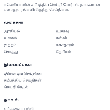
மலேசியாவின் சமீபத்திய செய்தி போர்டல். நம்பகமான
பல ஆதாரங்களிலிருந்து செய்திகள்.
வகைகள்
அரசியல்
உணவு
உலகம்
கல்வி
குற்றம்
சுகாதாரம்
சொத்து
தேசியம்
இணைப்புகள்
டிரெண்டிங் செய்திகள்
சமீபத்திய செய்திகள்
செய்தி தேடல்
தகவல்
எங்களைப் பற்றி