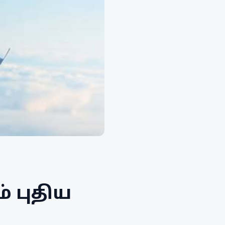
 புதிய