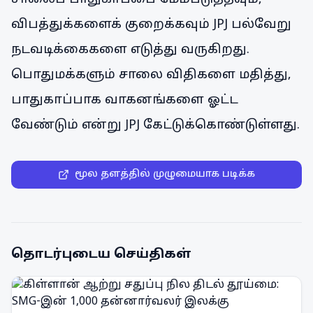
விபத்துக்களைக் குறைக்கவும் JPJ பல்வேறு
நடவடிக்கைகளை எடுத்து வருகிறது.
பொதுமக்களும் சாலை விதிகளை மதித்து,
பாதுகாப்பாக வாகனங்களை ஓட்ட
வேண்டும் என்று JPJ கேட்டுக்கொண்டுள்ளது.
மூல தளத்தில் முழுமையாக படிக்க
தொடர்புடைய செய்திகள்