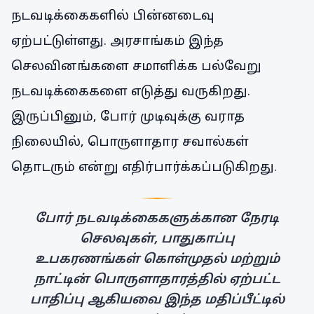
நடவடிக்கைகளில் பின்னடைவு
ஏற்பட்டுள்ளது. அரசாங்கம் இந்த
செலவினங்களை சமாளிக்க பல்வேறு
நடவடிக்கைகளை எடுத்து வருகிறது.
இருப்பினும், போர் முடிவுக்கு வராத
நிலையில், பொருளாதார சவால்கள்
தொடரும் என்று எதிர்பார்க்கப்படுகிறது.
போர் நடவடிக்கைகளுக்கான நேரடி
செலவுகள், பாதுகாப்பு
உபகரணங்கள் கொள்முதல் மற்றும்
நாட்டின் பொருளாதாரத்தில் ஏற்பட்ட
பாதிப்பு ஆகியவை இந்த மதிப்பீட்டில்