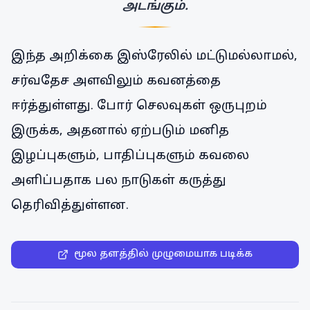
அடங்கும்.
இந்த அறிக்கை இஸ்ரேலில் மட்டுமல்லாமல்,
சர்வதேச அளவிலும் கவனத்தை
ஈர்த்துள்ளது. போர் செலவுகள் ஒருபுறம்
இருக்க, அதனால் ஏற்படும் மனித
இழப்புகளும், பாதிப்புகளும் கவலை
அளிப்பதாக பல நாடுகள் கருத்து
தெரிவித்துள்ளன.
மூல தளத்தில் முழுமையாக படிக்க