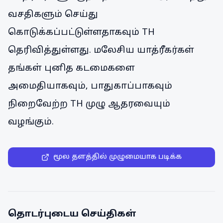
வசதிகளும் செய்து
கொடுக்கப்பட்டுள்ளதாகவும் TH
தெரிவித்துள்ளது. மலேசிய யாத்ரீகர்கள்
தங்கள் புனித கடமைகளை
அமைதியாகவும், பாதுகாப்பாகவும்
நிறைவேற்ற TH முழு ஆதரவையும்
வழங்கும்.
மூல தளத்தில் முழுமையாக படிக்க
தொடர்புடைய செய்திகள்