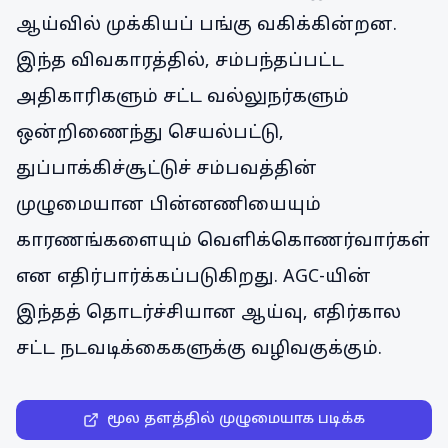
ஆய்வில் முக்கியப் பங்கு வகிக்கின்றன.
இந்த விவகாரத்தில், சம்பந்தப்பட்ட
அதிகாரிகளும் சட்ட வல்லுநர்களும்
ஒன்றிணைந்து செயல்பட்டு,
துப்பாக்கிச்சூட்டுச் சம்பவத்தின்
முழுமையான பின்னணியையும்
காரணங்களையும் வெளிக்கொணர்வார்கள்
என எதிர்பார்க்கப்படுகிறது. AGC-யின்
இந்தத் தொடர்ச்சியான ஆய்வு, எதிர்கால
சட்ட நடவடிக்கைகளுக்கு வழிவகுக்கும்.
மூல தளத்தில் முழுமையாக படிக்க