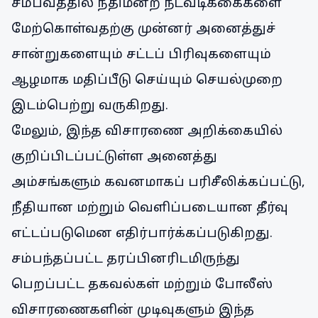
சம்பவத்தில் நீதிமன்ற நடவடிக்கைகளை
மேற்கொள்வதற்கு முன்னர் அனைத்துச்
சான்றுகளையும் சட்டப் பிரிவுகளையும்
ஆழமாக மதிப்பீடு செய்யும் செயல்முறை
இடம்பெற்று வருகிறது.
மேலும், இந்த விசாரணை அறிக்கையில்
குறிப்பிடப்பட்டுள்ள அனைத்து
அம்சங்களும் கவனமாகப் பரிசீலிக்கப்பட்டு,
நீதியான மற்றும் வெளிப்படையான தீர்வு
எட்டப்படுமென எதிர்பார்க்கப்படுகிறது.
சம்பந்தப்பட்ட தரப்பினரிடமிருந்து
பெறப்பட்ட தகவல்கள் மற்றும் போலீஸ்
விசாரணைகளின் முடிவுகளும் இந்த