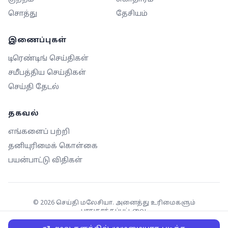
சொத்து
தேசியம்
இணைப்புகள்
டிரெண்டிங் செய்திகள்
சமீபத்திய செய்திகள்
செய்தி தேடல்
தகவல்
எங்களைப் பற்றி
தனியுரிமைக் கொள்கை
பயன்பாட்டு விதிகள்
©
2026
செய்தி மலேசியா. அனைத்து உரிமைகளும்
பாதுகாக்கப்பட்டவை.