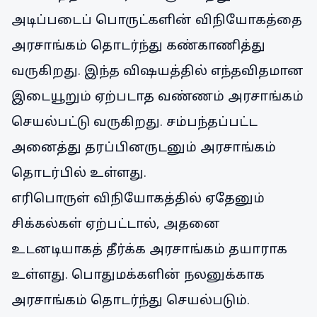
அடிப்படைப் பொருட்களின் விநியோகத்தை
அரசாங்கம் தொடர்ந்து கண்காணித்து
வருகிறது. இந்த விஷயத்தில் எந்தவிதமான
இடையூறும் ஏற்படாத வண்ணம் அரசாங்கம்
செயல்பட்டு வருகிறது. சம்பந்தப்பட்ட
அனைத்து தரப்பினருடனும் அரசாங்கம்
தொடர்பில் உள்ளது.
எரிபொருள் விநியோகத்தில் ஏதேனும்
சிக்கல்கள் ஏற்பட்டால், அதனை
உடனடியாகத் தீர்க்க அரசாங்கம் தயாராக
உள்ளது. பொதுமக்களின் நலனுக்காக
அரசாங்கம் தொடர்ந்து செயல்படும்.