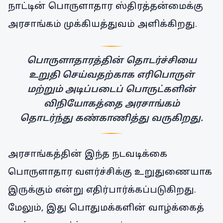
நாட்டின் பொருளாதார ஸ்திரத்தன்மைக்கு
அரசாங்கம் முக்கியத்துவம் அளிக்கிறது.
பொருளாதாரத்தின் தொடர்ச்சியை
உறுதி செய்வதற்காக எரிபொருள்
மற்றும் அடிப்படைப் பொருட்களின்
விநியோகத்தை அரசாங்கம்
தொடர்ந்து கண்காணித்து வருகிறது.
அரசாங்கத்தின் இந்த நடவடிக்கை
பொருளாதார வளர்ச்சிக்கு உறுதுணையாக
இருக்கும் என்று எதிர்பார்க்கப்படுகிறது.
மேலும், இது பொதுமக்களின் வாழ்க்கைத்