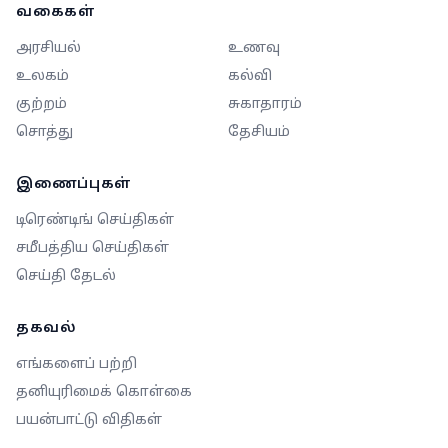
வகைகள்
அரசியல்
உணவு
உலகம்
கல்வி
குற்றம்
சுகாதாரம்
சொத்து
தேசியம்
இணைப்புகள்
டிரெண்டிங் செய்திகள்
சமீபத்திய செய்திகள்
செய்தி தேடல்
தகவல்
எங்களைப் பற்றி
தனியுரிமைக் கொள்கை
பயன்பாட்டு விதிகள்