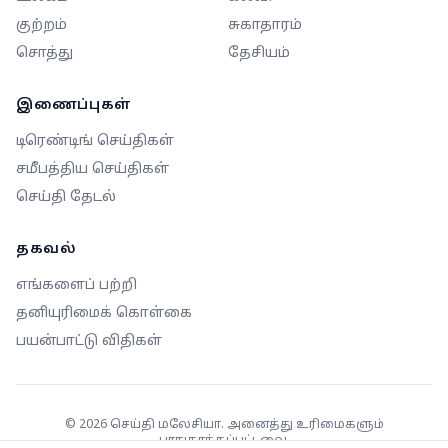
குற்றம்
சுகாதாரம்
சொத்து
தேசியம்
இணைப்புகள்
டிரெண்டிங் செய்திகள்
சமீபத்திய செய்திகள்
செய்தி தேடல்
தகவல்
எங்களைப் பற்றி
தனியுரிமைக் கொள்கை
பயன்பாட்டு விதிகள்
©
2026
செய்தி மலேசியா. அனைத்து உரிமைகளும்
பாதுகாக்கப்பட்டவை.