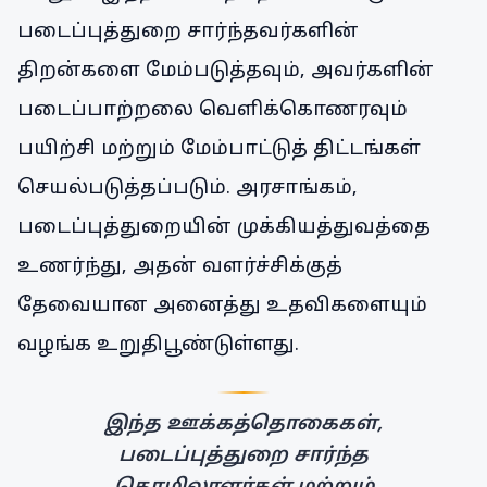
படைப்புத்துறை சார்ந்தவர்களின்
திறன்களை மேம்படுத்தவும், அவர்களின்
படைப்பாற்றலை வெளிக்கொணரவும்
பயிற்சி மற்றும் மேம்பாட்டுத் திட்டங்கள்
செயல்படுத்தப்படும். அரசாங்கம்,
படைப்புத்துறையின் முக்கியத்துவத்தை
உணர்ந்து, அதன் வளர்ச்சிக்குத்
தேவையான அனைத்து உதவிகளையும்
வழங்க உறுதிபூண்டுள்ளது.
இந்த ஊக்கத்தொகைகள்,
படைப்புத்துறை சார்ந்த