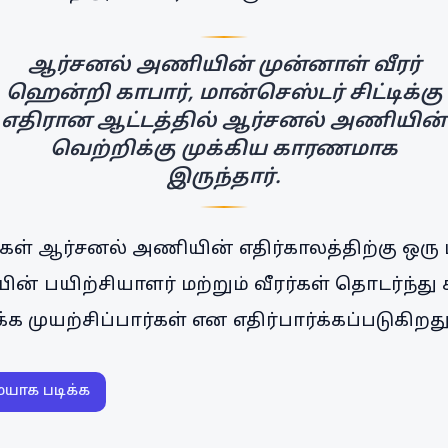
ஆர்சனல் அணியின் முன்னாள் வீரர்
ஹென்றி காபார், மான்செஸ்டர் சிட்டிக்கு
எதிரான ஆட்டத்தில் ஆர்சனல் அணியின்
வெற்றிக்கு முக்கிய காரணமாக
இருந்தார்.
ுகள் ஆர்சனல் அணியின் எதிர்காலத்திற்கு ஒரு
ன் பயிற்சியாளர் மற்றும் வீரர்கள் தொடர்ந்த
முயற்சிப்பார்கள் என எதிர்பார்க்கப்படுகிறது
ையாக படிக்க