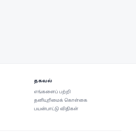
தகவல்
எங்களைப் பற்றி
தனியுரிமைக் கொள்கை
பயன்பாட்டு விதிகள்