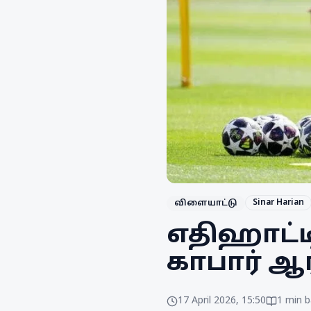
Sinar Harian
விளையாட்டு
எதிஹாட்ட
காபார் ஆ
17 April 2026, 15:50
1
min b