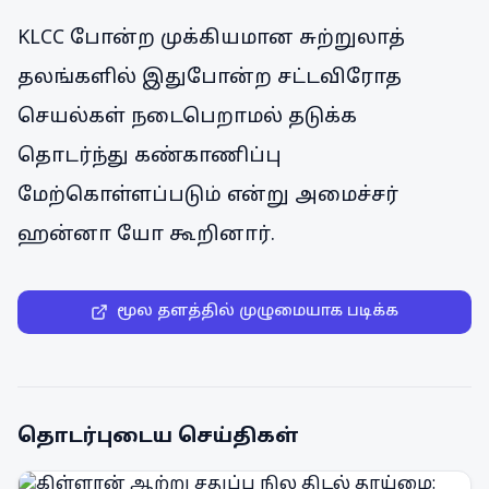
KLCC போன்ற முக்கியமான சுற்றுலாத்
தலங்களில் இதுபோன்ற சட்டவிரோத
செயல்கள் நடைபெறாமல் தடுக்க
தொடர்ந்து கண்காணிப்பு
மேற்கொள்ளப்படும் என்று அமைச்சர்
ஹன்னா யோ கூறினார்.
மூல தளத்தில் முழுமையாக படிக்க
தொடர்புடைய செய்திகள்