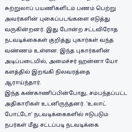
சுற்றுலாப் பயணிகளிடம் பணம் பெற்று
அவர்களின் புகைப்படங்களை எடுத்து
வருகின்றனர். இது போன்ற சட்டவிரோத
நடவடிக்கைகள் குறித்து புகார்கள் வந்த
வண்ணம் உள்ளன. இந்த புகார்களின்
அடிப்படையில், அமைச்சர் ஹன்னா யோ
களத்தில் இறங்கி நிலவரத்தை
ஆராய்ந்தார்.
இந்த கண்காணிப்பின்போது, சம்பந்தப்பட்ட
அதிகாரிகள் உடனிருந்தனர். ‘உலாட்
போட்டோ’ நடவடிக்கைகளில் ஈடுபடும்
நபர்கள் மீது சட்டப்படி நடவடிக்கை