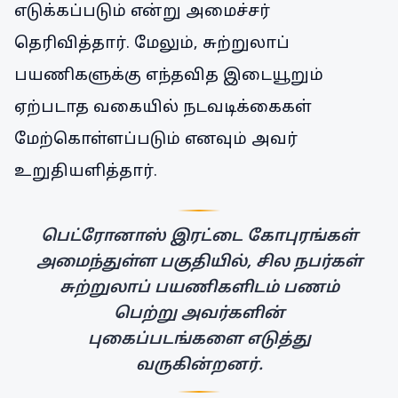
எடுக்கப்படும் என்று அமைச்சர்
தெரிவித்தார். மேலும், சுற்றுலாப்
பயணிகளுக்கு எந்தவித இடையூறும்
ஏற்படாத வகையில் நடவடிக்கைகள்
மேற்கொள்ளப்படும் எனவும் அவர்
உறுதியளித்தார்.
பெட்ரோனாஸ் இரட்டை கோபுரங்கள்
அமைந்துள்ள பகுதியில், சில நபர்கள்
சுற்றுலாப் பயணிகளிடம் பணம்
பெற்று அவர்களின்
புகைப்படங்களை எடுத்து
வருகின்றனர்.