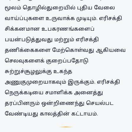
மூலம் தொழில்துறையில் புதிய வேலை
வாய்ப்புகளை உருவாக்க முடியும். எரிசக்தி
சிக்கனமான உபகரணங்களைப்
பயன்படுத்துவது மற்றும் எரிசக்தி
தணிக்கைகளை மேற்கொள்வது ஆகியவை
செலவுகளைக் குறைப்பதோடு
சுற்றுச்சூழலுக்கு உகந்த
அணுகுமுறையாகவும் இருக்கும். எரிசக்தி
நெருக்கடியை சமாளிக்க அனைத்து
தரப்பினரும் ஒன்றிணைந்து செயல்பட
வேண்டியது காலத்தின் கட்டாயம்.