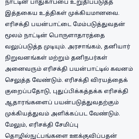
நாட்டின் பாதுகாப்பை உறுதிப்படுத்த
இத்தகைய உத்திகள் முக்கியமானவை.
எரிசக்தி பயன்பாட்டை மேம்படுத்துவதன்
மூலம் நாட்டின் பொருளாதாரத்தை
வலுப்படுத்த முடியும். அரசாங்கம், தனியார்
நிறுவனங்கள் மற்றும் தனிநபர்கள்
அனைவரும் எரிசக்தி பயன்பாட்டில் கவனம்
செலுத்த வேண்டும். எரிசக்தி விரயத்தைக்
குறைப்பதோடு, புதுப்பிக்கத்தக்க எரிசக்தி
ஆதாரங்களைப் பயன்படுத்துவதற்கும்
முக்கியத்துவம் அளிக்கப்பட வேண்டும்.
மேலும், எரிசக்தி சேமிப்பு
தொழில்நுட்பங்களை ஊக்குவிப்பதன்