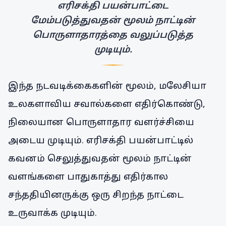
எரிசக்தி பயன்பாட்டை
மேம்படுத்துவதன் மூலம் நாட்டின்
பொருளாதாரத்தை வலுப்படுத்த
முடியும்.
இந்த நடவடிக்கைகளின் மூலம், மலேசியா
உலகளாவிய சவால்களை எதிர்கொண்டு,
நிலையான பொருளாதார வளர்ச்சியை
அடைய முடியும். எரிசக்தி பயன்பாட்டில்
கவனம் செலுத்துவதன் மூலம் நாட்டின்
வளங்களை பாதுகாத்து எதிர்கால
சந்ததியினருக்கு ஒரு சிறந்த நாட்டை
உருவாக்க முடியும்.