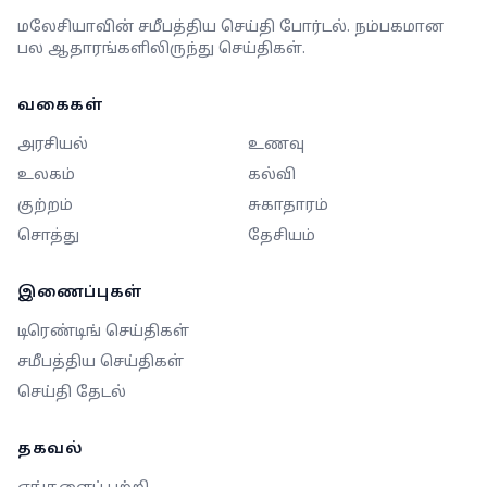
மலேசியாவின் சமீபத்திய செய்தி போர்டல். நம்பகமான
பல ஆதாரங்களிலிருந்து செய்திகள்.
வகைகள்
அரசியல்
உணவு
உலகம்
கல்வி
குற்றம்
சுகாதாரம்
சொத்து
தேசியம்
இணைப்புகள்
டிரெண்டிங் செய்திகள்
சமீபத்திய செய்திகள்
செய்தி தேடல்
தகவல்