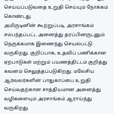
செய்யப்படுவதை உறுதி செய்யும் நோக்கம்
கொண்டது.
அமிருடினின் கூற்றுப்படி, அரசாங்கம்
சம்பந்தப்பட்ட அனைத்து தரப்பினருடனும்
நெருக்கமாக இணைந்து செயல்பட்டு
வருகிறது. குறிப்பாக, உதவிப் பணிக்கான
ஏற்பாடுகள் மற்றும் பயணத்திட்டம் குறித்து
கவனம் செலுத்தப்படுகிறது. மலேசிய
ஆர்வலர்களின் பாதுகாப்பை உறுதி
செய்வதற்கான சாத்தியமான அனைத்து
வழிகளையும் அரசாங்கம் ஆராய்ந்து
வருகிறது.