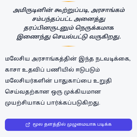
அமிருடினின் கூற்றுப்படி, அரசாங்கம்
சம்பந்தப்பட்ட அனைத்து
தரப்பினருடனும் நெருக்கமாக
இணைந்து செயல்பட்டு வருகிறது.
மலேசிய அரசாங்கத்தின் இந்த நடவடிக்கை,
காசா உதவிப் பணியில் ஈடுபடும்
மலேசியர்களின் பாதுகாப்பை உறுதி
செய்வதற்கான ஒரு முக்கியமான
முயற்சியாகப் பார்க்கப்படுகிறது.
மூல தளத்தில் முழுமையாக படிக்க