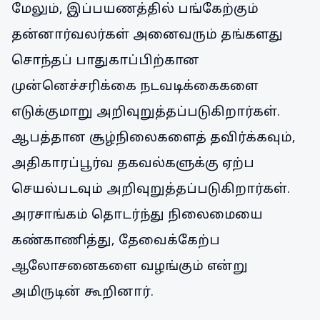
மேலும், இப்பயணத்தில் பங்கேற்கும்
தன்னார்வலர்கள் அனைவரும் தங்களது
சொந்தப் பாதுகாப்பிற்கான
முன்னெச்சரிக்கை நடவடிக்கைகளை
எடுக்குமாறு அறிவுறுத்தப்படுகிறார்கள்.
ஆபத்தான சூழ்நிலைகளைத் தவிர்க்கவும்,
அதிகாரப்பூர்வ தகவல்களுக்கு ஏற்ப
செயல்படவும் அறிவுறுத்தப்படுகிறார்கள்.
அரசாங்கம் தொடர்ந்து நிலைமையை
கண்காணித்து, தேவைக்கேற்ப
ஆலோசனைகளை வழங்கும் என்று
அமிருடின் கூறினார்.