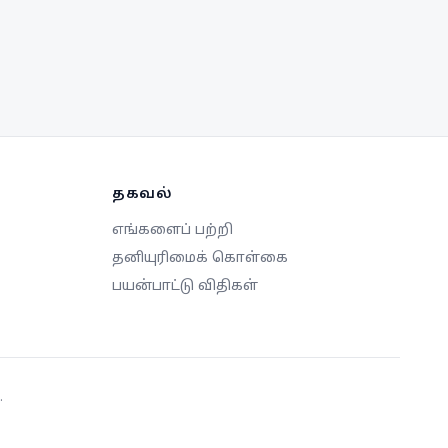
தகவல்
எங்களைப் பற்றி
தனியுரிமைக் கொள்கை
பயன்பாட்டு விதிகள்
.