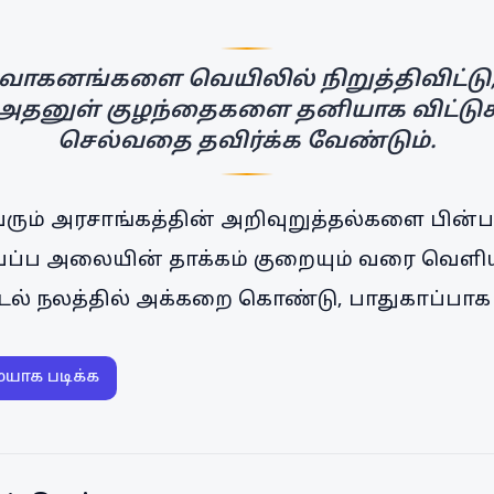
வாகனங்களை வெயிலில் நிறுத்திவிட்டு
அதனுள் குழந்தைகளை தனியாக விட்டுச
செல்வதை தவிர்க்க வேண்டும்.
் அரசாங்கத்தின் அறிவுறுத்தல்களை பின்பற
வெப்ப அலையின் தாக்கம் குறையும் வரை வெள
 உடல் நலத்தில் அக்கறை கொண்டு, பாதுகாப்பாக
ையாக படிக்க