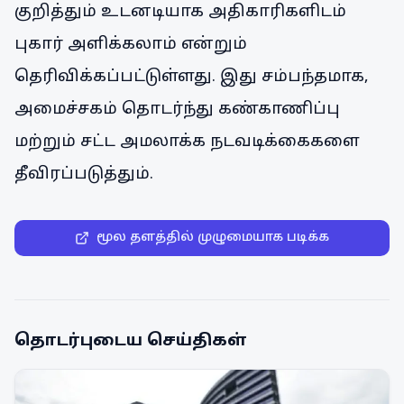
குறித்தும் உடனடியாக அதிகாரிகளிடம்
புகார் அளிக்கலாம் என்றும்
தெரிவிக்கப்பட்டுள்ளது. இது சம்பந்தமாக,
அமைச்சகம் தொடர்ந்து கண்காணிப்பு
மற்றும் சட்ட அமலாக்க நடவடிக்கைகளை
தீவிரப்படுத்தும்.
மூல தளத்தில் முழுமையாக படிக்க
தொடர்புடைய செய்திகள்