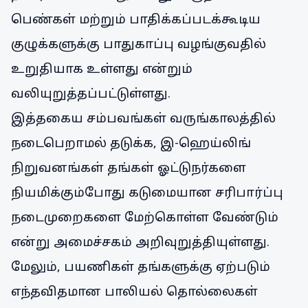
பெண்கள் மற்றும் பாதிக்கப்படக்கூடிய
குழுக்களுக்கு பாதுகாப்பு வழங்குவதில்
உறுதியாக உள்ளது என்றும்
வலியுறுத்தப்பட்டுள்ளது.
இத்தகைய சம்பவங்கள் வருங்காலத்தில்
நடைபெறாமல் தடுக்க, இ-ஹெய்லிங்
நிறுவனங்கள் தங்கள் ஓட்டுநர்களை
நியமிக்கும்போது கடுமையான சரிபார்ப்பு
நடைமுறைகளை மேற்கொள்ள வேண்டும்
என்று அமைச்சகம் அறிவுறுத்தியுள்ளது.
மேலும், பயணிகள் தங்களுக்கு ஏற்படும்
எந்தவிதமான பாலியல் தொல்லைகள்