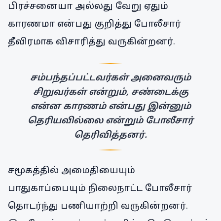
பிரச்சனையா அல்லது வேறு ஏதும்
காரணமா என்பது குறித்து போலீசார்
தீவிரமாக விசாரித்து வருகின்றனர்.
சம்பந்தப்பட்டவர்கள் அனைவரும்
சிறுவர்கள் என்றும், சண்டைக்கு
என்ன காரணம் என்பது இன்னும்
தெரியவில்லை என்றும் போலீசார்
தெரிவித்தனர்.
சமூகத்தில் அமைதியையும்
பாதுகாப்பையும் நிலைநாட்ட போலீசார்
தொடர்ந்து பணியாற்றி வருகின்றனர்.