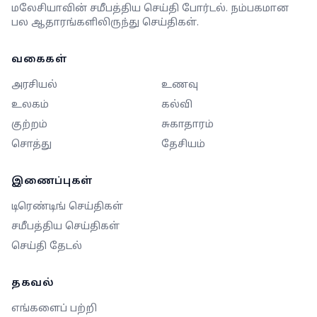
மலேசியாவின் சமீபத்திய செய்தி போர்டல். நம்பகமான
பல ஆதாரங்களிலிருந்து செய்திகள்.
வகைகள்
அரசியல்
உணவு
உலகம்
கல்வி
குற்றம்
சுகாதாரம்
சொத்து
தேசியம்
இணைப்புகள்
டிரெண்டிங் செய்திகள்
சமீபத்திய செய்திகள்
செய்தி தேடல்
தகவல்
எங்களைப் பற்றி