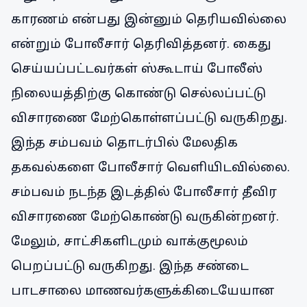
காரணம் என்பது இன்னும் தெரியவில்லை
என்றும் போலீசார் தெரிவித்தனர். கைது
செய்யப்பட்டவர்கள் ஸ்கூடாய் போலீஸ்
நிலையத்திற்கு கொண்டு செல்லப்பட்டு
விசாரணை மேற்கொள்ளப்பட்டு வருகிறது.
இந்த சம்பவம் தொடர்பில் மேலதிக
தகவல்களை போலீசார் வெளியிடவில்லை.
சம்பவம் நடந்த இடத்தில் போலீசார் தீவிர
விசாரணை மேற்கொண்டு வருகின்றனர்.
மேலும், சாட்சிகளிடமும் வாக்குமூலம்
பெறப்பட்டு வருகிறது. இந்த சண்டை
பாடசாலை மாணவர்களுக்கிடையேயான