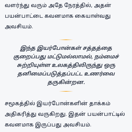
வளர்ந்து வரும் அதே நேரத்தில், அதன்
பயன்பாட்டை கவனமாக கையாள்வது
அவசியம்.
இந்த இயர்போன்கள் சத்தத்தை
குறைப்பது மட்டுமல்லாமல், நம்மைச்
சுற்றியுள்ள உலகத்திலிருந்து ஒரு
தனிமைப்படுத்தப்பட்ட உணர்வை
தருகின்றன.
சமூகத்தில் இயர்போன்களின் தாக்கம்
அதிகரித்து வருகிறது. இதன் பயன்பாட்டில்
கவனமாக இருப்பது அவசியம்.