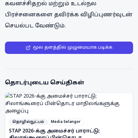
கவனச்சிதறல் மற்றும் உடல்நல
பிரச்சனைகளை தவிர்க்க விழிப்புணர்வுடன்
செயல்பட வேண்டும்.
மூல தளத்தில் முழுமையாக படிக்க
தொடர்புடைய செய்திகள்
தொழில்நுட்பம்
Media Selangor
STAP 2026-க்கு அமைச்சர் பாராட்டு;