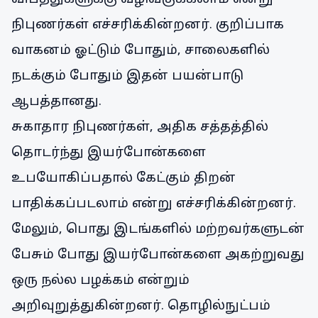
நிபுணர்கள் எச்சரிக்கின்றனர். குறிப்பாக
வாகனம் ஓட்டும் போதும், சாலைகளில்
நடக்கும் போதும் இதன் பயன்பாடு
ஆபத்தானது.
சுகாதார நிபுணர்கள், அதிக சத்தத்தில்
தொடர்ந்து இயர்போன்களை
உபயோகிப்பதால் கேட்கும் திறன்
பாதிக்கப்படலாம் என்று எச்சரிக்கின்றனர்.
மேலும், பொது இடங்களில் மற்றவர்களுடன்
பேசும் போது இயர்போன்களை அகற்றுவது
ஒரு நல்ல பழக்கம் என்றும்
அறிவுறுத்துகின்றனர். தொழில்நுட்பம்